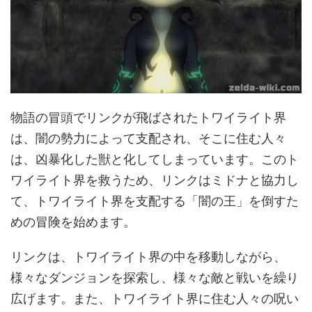
物語の冒頭でリンクが飛ばされたトワイライト界
は、闇の勢力によって支配され、そこに住む人々
は、凶暴化した獣と化してしまっています。このト
ワイライト界を救うため、リンクはミドナと協力し
て、トワイライト界を支配する「闇の王」を倒すた
めの冒険を始めます。
リンクは、トワイライト界の中を移動しながら、
様々なダンジョンを探索し、様々な敵と戦いを繰り
広げます。また、トワイライト界に住む人々の呪い