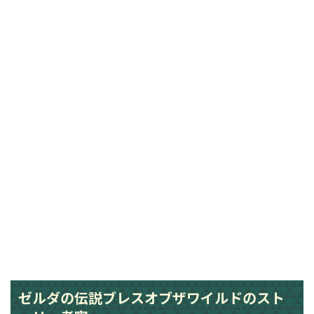
ゼルダの伝説ブレスオブザワイルドのスト