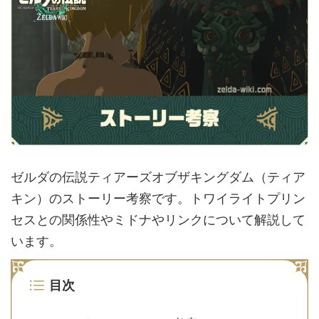
ゼルダの伝説ティアーズオブザキングダム（ティア
キン）のストーリー考察です。トワイライトプリン
セスとの関係性やミドナやリンクについて解説して
います。
目次