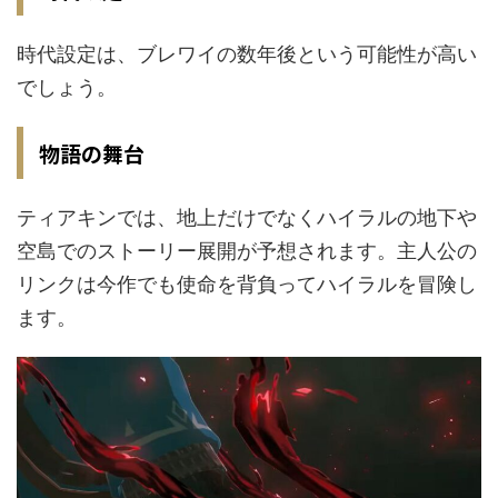
時代設定は、ブレワイの数年後という可能性が高い
でしょう。
物語の舞台
ティアキンでは、地上だけでなくハイラルの地下や
空島でのストーリー展開が予想されます。主人公の
リンクは今作でも使命を背負ってハイラルを冒険し
ます。