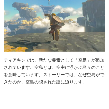
ティアキンでは、新たな要素として「空島」が追加
されています。空島とは、空中に浮かぶ島々のこと
を意味しています。ストーリーでは、なぜ空島がで
きたのか、空島の隠された謎に迫ります。