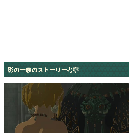
影の一族のストーリー考察