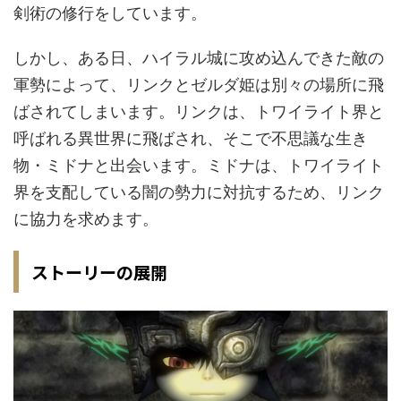
剣術の修行をしています。
しかし、ある日、ハイラル城に攻め込んできた敵の
軍勢によって、リンクとゼルダ姫は別々の場所に飛
ばされてしまいます。リンクは、トワイライト界と
呼ばれる異世界に飛ばされ、そこで不思議な生き
物・ミドナと出会います。ミドナは、トワイライト
界を支配している闇の勢力に対抗するため、リンク
に協力を求めます。
ストーリーの展開