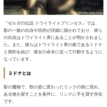
『ゼルダの伝説 トワイライトプリンセス』では、
影の一族の出自や目的が詳細に描かれており、彼ら
の出自はトワイライト界にあることが明かされまし
た。また、彼らはトワイライト界の姫であるミドナ
と契約を結び、彼女の命令に従って行動するように
なっています。
ミドナとは
影の魔物で、獣の姿に変わったリンクの前に現れ、
ある物を探すことを条件に、リンクに手を貸す存在
です。