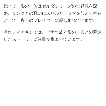
総じて、影の一族はゼルダシリーズの世界観を深
め、リンクとの戦いにスリルとドラマを与える存在
として、多くのプレイヤーに親しまれています。
今作ティアキンでは、ゾナウ族と影の一族との関連
したストーリーに注目が集まっています。