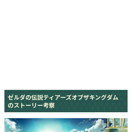
ゼルダの伝説ティアーズオブザキングダム
のストーリー考察