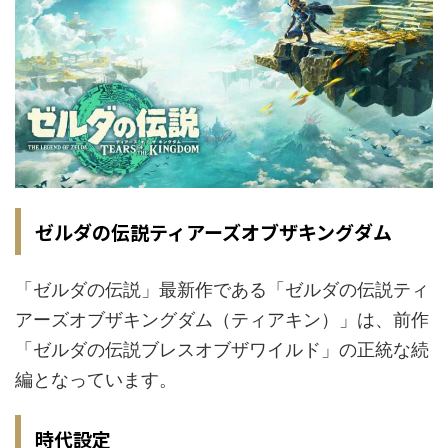
ゼルダの伝説ティアーズオブザキングダム
「ゼルダの伝説」最新作である「ゼルダの伝説ティ
アーズオブザキングダム（ティアキン）」は、前作
「ゼルダの伝説ブレスオブザワイルド」の正統な続
編となっています。
時代設定