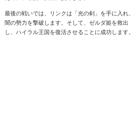
最後の戦いでは、リンクは「光の剣」を手に入れ、
闇の勢力を撃破します。そして、ゼルダ姫を救出
し、ハイラル王国を復活させることに成功します。