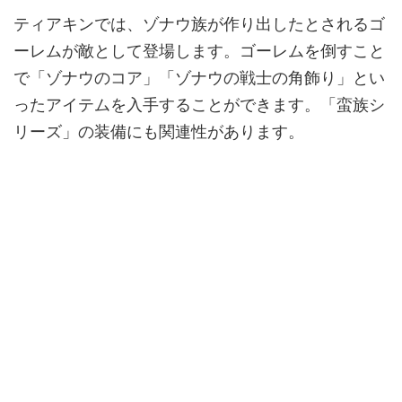
ティアキンでは、ゾナウ族が作り出したとされるゴ
ーレムが敵として登場します。ゴーレムを倒すこと
で「ゾナウのコア」「ゾナウの戦士の角飾り」とい
ったアイテムを入手することができます。「蛮族シ
リーズ」の装備にも関連性があります。