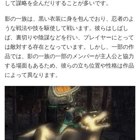
して謀略を企んだりすることが多いです。
影の一族は、黒い衣装に身を包んでおり、忍者のよ
うな戦法や技を駆使して戦います。彼らはしばし
ば、裏切りや陰謀などを行い、プレイヤーにとって
は敵対する存在となっています。しかし、一部の作
品では、影の一族の一部のメンバーが主人公と協力
する場面もあるため、彼らの立ち位置や性格は作品
によって異なります。