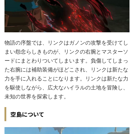
物語の序盤では、リンクはガノンの攻撃を受けてし
まい怨念らしきものが、リンクの右腕とマスターソ
ードにまとわりついてしまいます。負傷してしまっ
た右腕には補助装備がほどこされ、リンクは新たな
力を手に入れることになります。リンクは新たな力
を駆使しながら、広大なハイラルの土地を冒険し、
未知の世界を探索します。
空島について