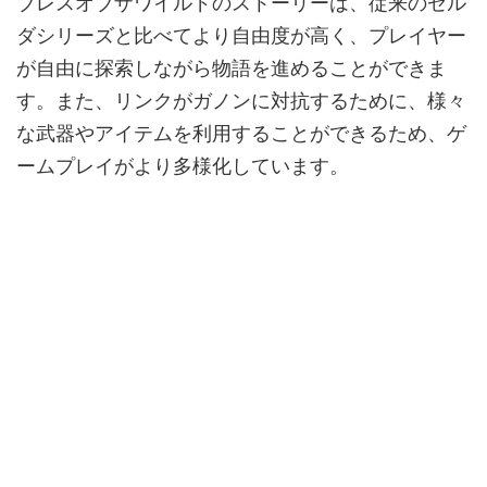
ブレスオブザワイルドのストーリーは、従来のゼル
ダシリーズと比べてより自由度が高く、プレイヤー
が自由に探索しながら物語を進めることができま
す。また、リンクがガノンに対抗するために、様々
な武器やアイテムを利用することができるため、ゲ
ームプレイがより多様化しています。