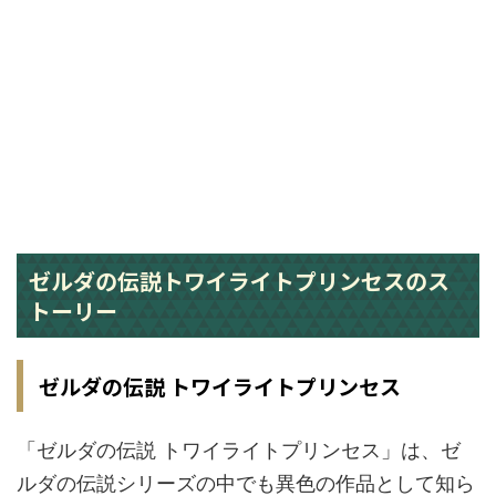
ゼルダの伝説トワイライトプリンセスのス
トーリー
ゼルダの伝説 トワイライトプリンセス
「ゼルダの伝説 トワイライトプリンセス」は、ゼ
ルダの伝説シリーズの中でも異色の作品として知ら