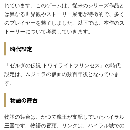
れています。このゲームは、従来のシリーズ作品と
は異なる世界観やストーリー展開が特徴的で、多く
のプレイヤーを魅了しました。以下では、本作のス
トーリーについて考察していきます。
時代設定
「ゼルダの伝説 トワイライトプリンセス」の時代
設定は、ムジュラの仮面の数百年後となっていま
す。
物語の舞台
物語の舞台は、かつて魔王が支配していたハイラル
王国です。物語の冒頭、リンクは、ハイラル城での