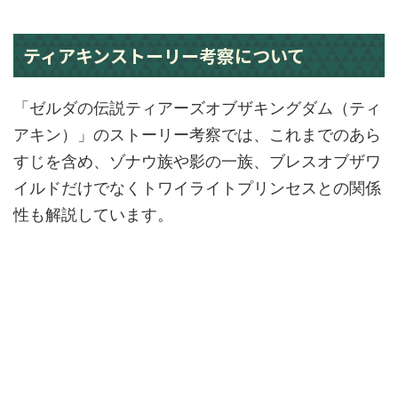
ティアキンストーリー考察について
「ゼルダの伝説ティアーズオブザキングダム（ティ
アキン）」のストーリー考察では、これまでのあら
すじを含め、ゾナウ族や影の一族、ブレスオブザワ
イルドだけでなくトワイライトプリンセスとの関係
性も解説しています。