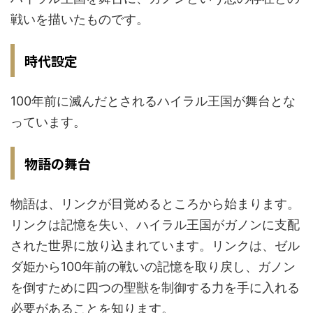
戦いを描いたものです。
時代設定
100年前に滅んだとされるハイラル王国が舞台とな
っています。
物語の舞台
物語は、リンクが目覚めるところから始まります。
リンクは記憶を失い、ハイラル王国がガノンに支配
された世界に放り込まれています。リンクは、ゼル
ダ姫から100年前の戦いの記憶を取り戻し、ガノン
を倒すために四つの聖獣を制御する力を手に入れる
必要があることを知ります。