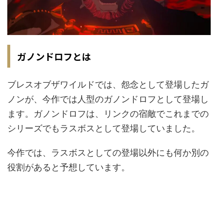
ガノンドロフとは
ブレスオブザワイルドでは、怨念として登場したガ
ノンが、今作では人型のガノンドロフとして登場し
ます。ガノンドロフは、リンクの宿敵でこれまでの
シリーズでもラスボスとして登場していました。
今作では、ラスボスとしての登場以外にも何か別の
役割があると予想しています。