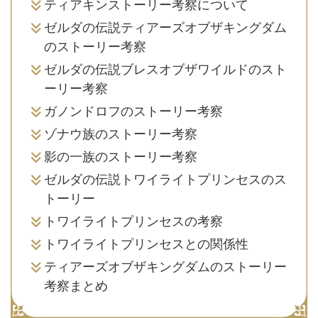
ティアキンストーリー考察について
ゼルダの伝説ティアーズオブザキングダム
のストーリー考察
ゼルダの伝説ブレスオブザワイルドのスト
ーリー考察
ガノンドロフのストーリー考察
ゾナウ族のストーリー考察
影の一族のストーリー考察
ゼルダの伝説トワイライトプリンセスのス
トーリー
トワイライトプリンセスの考察
トワイライトプリンセスとの関係性
ティアーズオブザキングダムのストーリー
考察まとめ