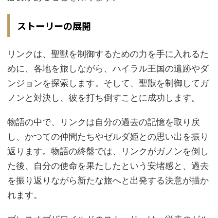
ストーリーの展開
リンクは、聖獣を制御するための力を手に入れるた
めに、各地を旅しながら、ハイラル王国の遺跡やダ
ンジョンを探索します。そして、聖獣を制御してガ
ノンと対決し、彼を打ち倒すことに成功します。
物語の中で、リンクは自分の過去の記憶を取り戻
し、かつての仲間たちやゼルダ姫との思い出を振り
返ります。物語の終盤では、リンクがガノンを倒し
た後、自分の使命を果たしたという安堵感と、過去
を振り返りながら新たな旅へと出発する決意が描か
れます。