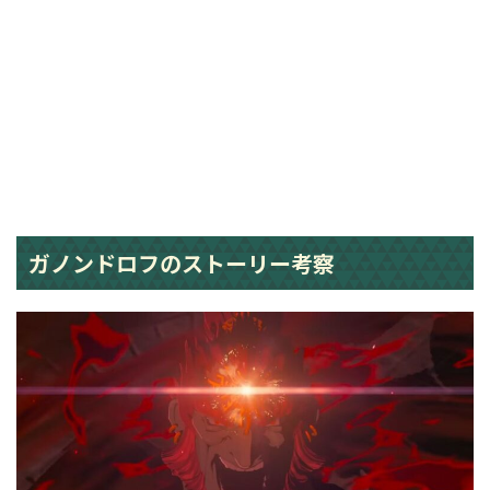
ガノンドロフのストーリー考察