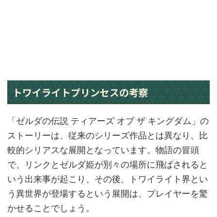
トワイライトプリンセスの考察
「ゼルダの伝説 ティアーズ オブ ザ キングダム」の
ストーリーは、従来のシリーズ作品とは異なり、比
較的シリアスな展開となっています。物語の冒頭
で、リンクとゼルダ姫が別々の場所に飛ばされると
いう出来事が起こり、その後、トワイライト界とい
う異世界が登場するという展開は、プレイヤーを驚
かせることでしょう。