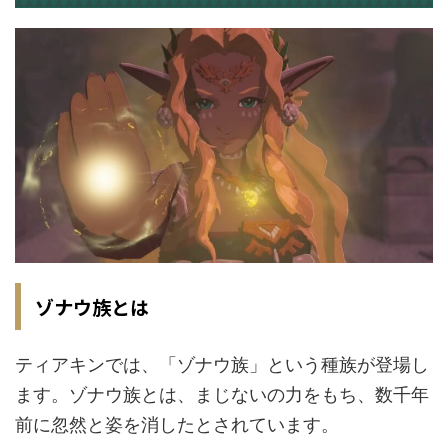
ゾナウ族とは
ティアキンでは、「ゾナウ族」という種族が登場し
ます。ゾナウ族とは、まじないの力をもち、数千年
前に忽然と姿を消したとされています。