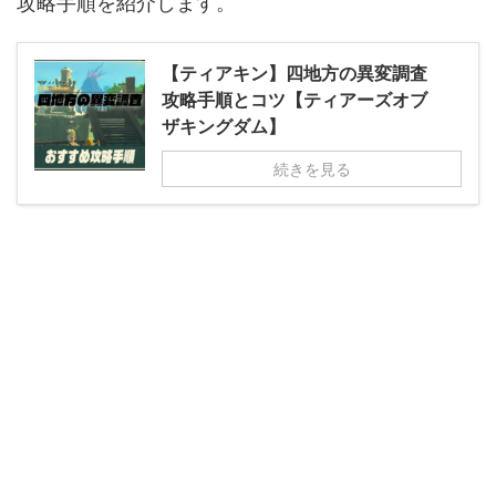
攻略手順を紹介します。
【ティアキン】四地方の異変調査
攻略手順とコツ【ティアーズオブ
ザキングダム】
続きを見る