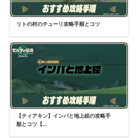
リトの村のチューリ攻略手順とコツ
【ティアキン】インパと地上絵の攻略手
順とコツ【...