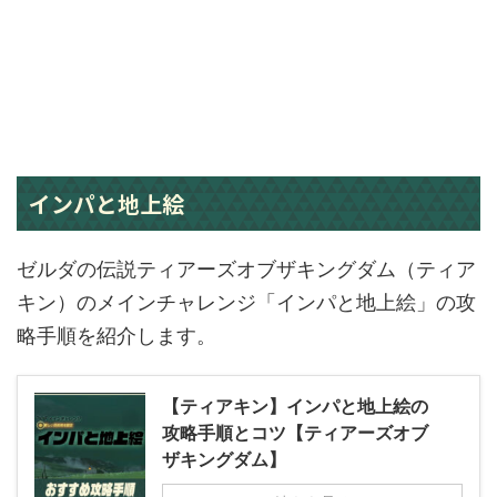
インパと地上絵
ゼルダの伝説ティアーズオブザキングダム（ティア
キン）のメインチャレンジ「インパと地上絵」の攻
略手順を紹介します。
【ティアキン】インパと地上絵の
攻略手順とコツ【ティアーズオブ
ザキングダム】