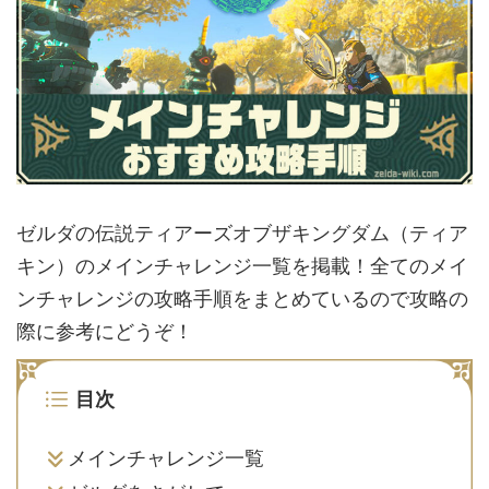
ゼルダの伝説ティアーズオブザキングダム（ティア
キン）のメインチャレンジ一覧を掲載！全てのメイ
ンチャレンジの攻略手順をまとめているので攻略の
際に参考にどうぞ！
目次
メインチャレンジ一覧