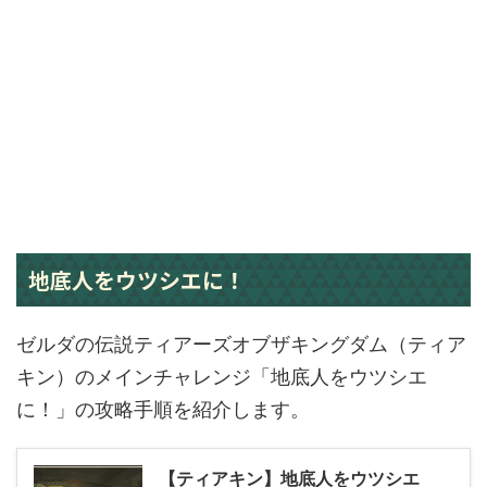
地底人をウツシエに！
ゼルダの伝説ティアーズオブザキングダム（ティア
キン）のメインチャレンジ「地底人をウツシエ
に！」の攻略手順を紹介します。
【ティアキン】地底人をウツシエ