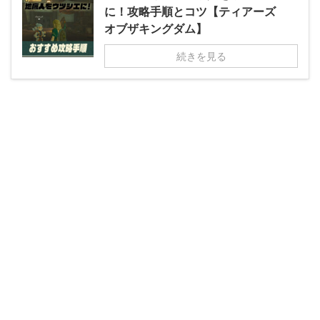
に！攻略手順とコツ【ティアーズ
オブザキングダム】
続きを見る