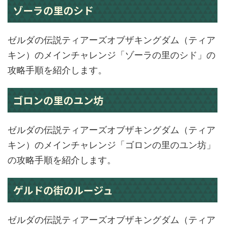
ゾーラの里のシド
ゼルダの伝説ティアーズオブザキングダム（ティア
キン）のメインチャレンジ「ゾーラの里のシド」の
攻略手順を紹介します。
ゴロンの里のユン坊
ゼルダの伝説ティアーズオブザキングダム（ティア
キン）のメインチャレンジ「ゴロンの里のユン坊」
の攻略手順を紹介します。
ゲルドの街のルージュ
ゼルダの伝説ティアーズオブザキングダム（ティア