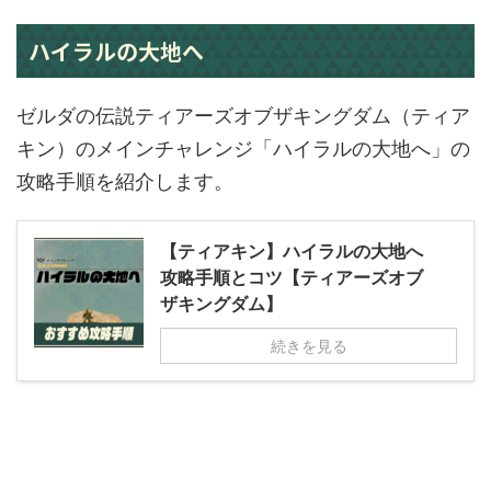
ハイラルの大地へ
ゼルダの伝説ティアーズオブザキングダム（ティア
キン）のメインチャレンジ「ハイラルの大地へ」の
攻略手順を紹介します。
【ティアキン】ハイラルの大地へ
攻略手順とコツ【ティアーズオブ
ザキングダム】
続きを見る