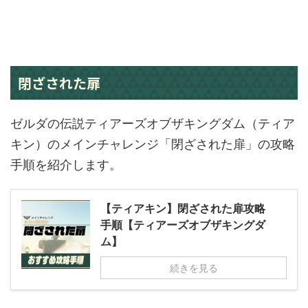
閉ざされた扉
ゼルダの伝説ティアーズオブザキングダム（ティア
キン）のメインチャレンジ「閉ざされた扉」の攻略
手順を紹介します。
【ティアキン】閉ざされた扉攻略
手順【ティアーズオブザキングダ
ム】
続きを見る