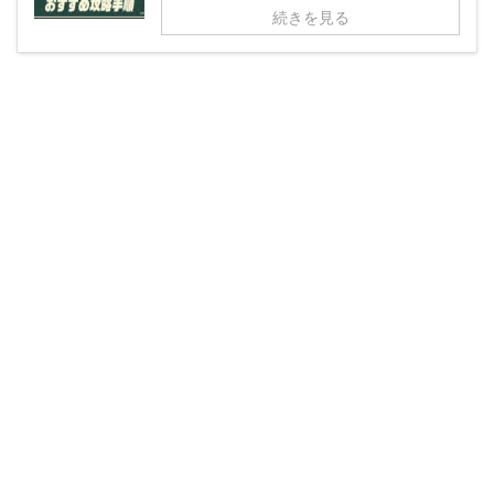
続きを見る