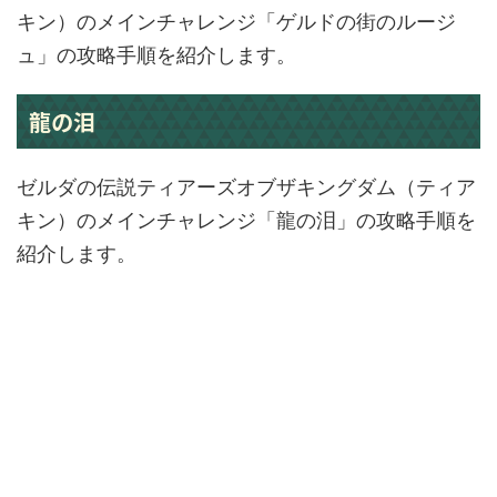
キン）のメインチャレンジ「ゲルドの街のルージ
ュ」の攻略手順を紹介します。
龍の泪
ゼルダの伝説ティアーズオブザキングダム（ティア
キン）のメインチャレンジ「龍の泪」の攻略手順を
紹介します。