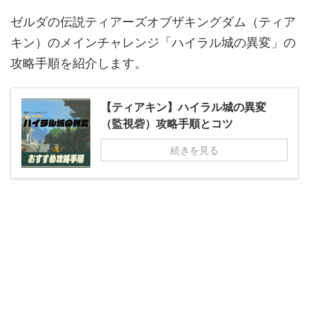
ゼルダの伝説ティアーズオブザキングダム（ティア
キン）のメインチャレンジ「ハイラル城の異変」の
攻略手順を紹介します。
【ティアキン】ハイラル城の異変
（監視砦）攻略手順とコツ
続きを見る