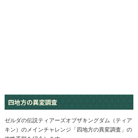
四地方の異変調査
ゼルダの伝説ティアーズオブザキングダム（ティア
キン）のメインチャレンジ「四地方の異変調査」の