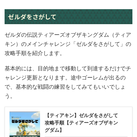
ゼルダをさがして
ゼルダの伝説ティアーズオブザキングダム（ティア
キン）のメインチャレンジ「ゼルダをさがして」の
攻略手順を紹介します。
基本的には、目的地まで移動して到達するだけでチ
ャレンジ更新となります。途中ゴーレムが出るの
で、基本的な戦闘の練習をしてみてもいいでしょ
う。
【ティアキン】ゼルダをさがして
攻略手順【ティアーズオブザキン
グダム】