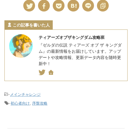
この記事を書いた人
ティアーズオブザキングダム攻略班
『ゼルダの伝説 ティアーズ オブ ザ キングダ
ム』の最新情報をお届けしています。アップ
デートや攻略情報、更新データ内容を随時更
新中！
-
メインチャレンジ
-
初心者向け
,
序盤攻略