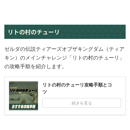
リトの村のチューリ
ゼルダの伝説ティアーズオブザキングダム（ティア
キン）のメインチャレンジ「リトの村のチューリ」
の攻略手順を紹介します。
リトの村のチューリ攻略手順とコ
ツ
続きを見る