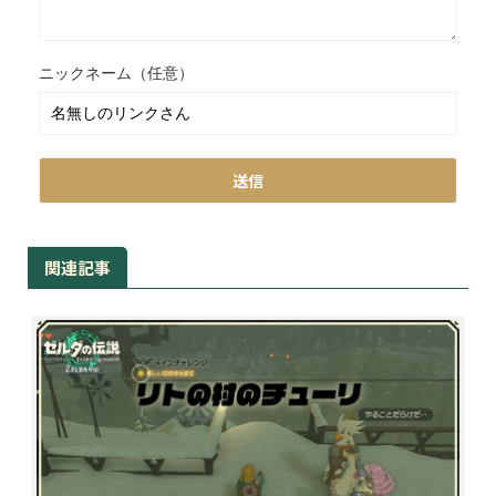
ニックネーム（任意）
関連記事