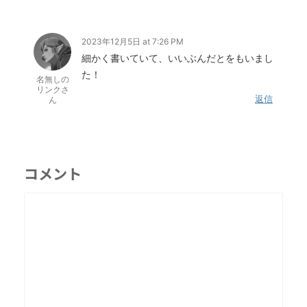
2023年12月5日 at 7:26 PM
細かく書いていて、いいぶんだとをもいまし
た！
名無しの
リンクさ
返信
ん
コメント