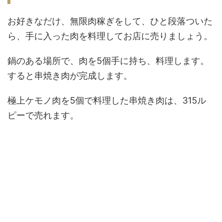
お好きなだけ、無限肉稼ぎをして、ひと段落ついた
ら、手に入った肉を料理してお店に売りましょう。
鍋のある場所で、肉を5個手に持ち、料理します。
すると串焼き肉が完成します。
極上ケモノ肉を5個で料理した串焼き肉は、315ル
ピーで売れます。