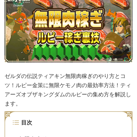
ゼルダの伝説ティアキン無限肉稼ぎのやり方とコ
ツ！ルピー金策に無限ケモノ肉の最効率方法！ティ
アーズオブザキングダムのルピーの集め方を解説し
ます。
目次