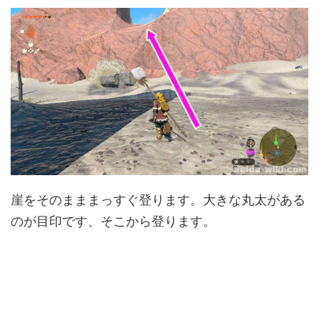
崖をそのまままっすぐ登ります。大きな丸太がある
のが目印です、そこから登ります。