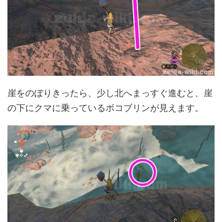
崖をのぼりきったら、少し北へまっすぐ進むと、崖
の下にクマに乗っているボコブリンが見えます。