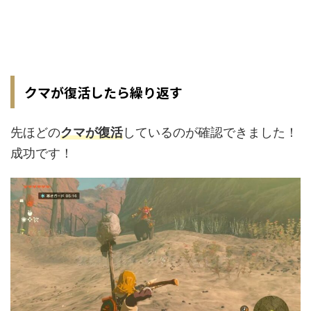
クマが復活したら繰り返す
先ほどの
クマが復活
しているのが確認できました！
成功です！