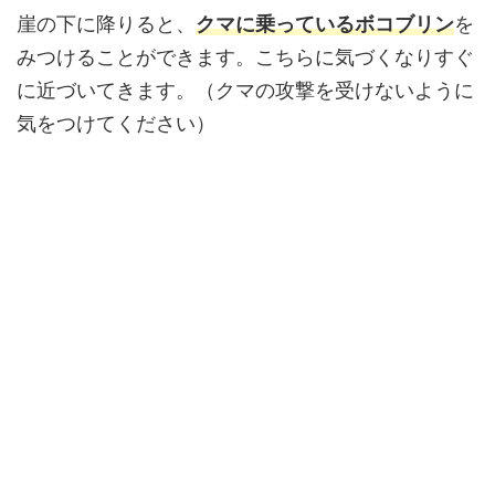
崖の下に降りると、
クマに乗っているボコブリン
を
みつけることができます。こちらに気づくなりすぐ
に近づいてきます。（クマの攻撃を受けないように
気をつけてください）