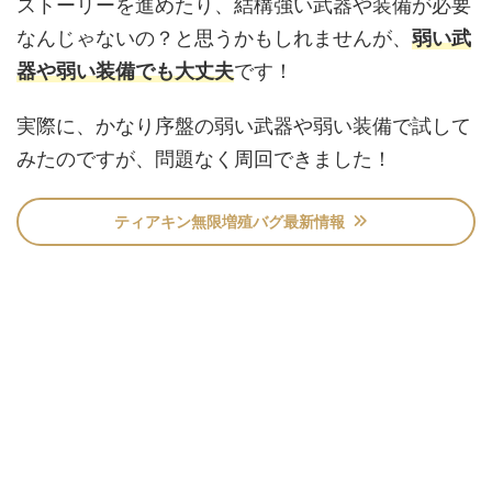
ストーリーを進めたり、結構強い武器や装備が必要
なんじゃないの？と思うかもしれませんが、
弱い武
器や弱い装備でも大丈夫
です！
実際に、かなり序盤の弱い武器や弱い装備で試して
みたのですが、問題なく周回できました！
ティアキン無限増殖バグ最新情報