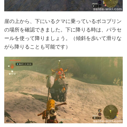
崖の上から、下にいるクマに乗っているボコブリン
の場所を確認できました。下に降りる時は、パラセ
ールを使って降りましょう。（傾斜を歩いて滑りな
がら降りることも可能です）