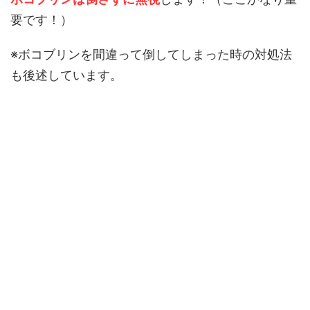
要です！）
※ボコブリンを間違って倒してしまった時の対処法
も後述しています。