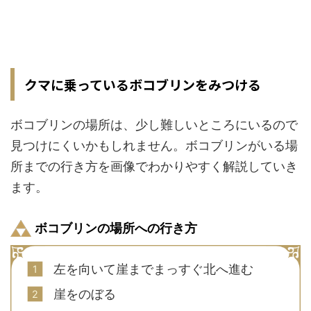
クマに乗っているボコブリンをみつける
ボコブリンの場所は、少し難しいところにいるので
見つけにくいかもしれません。ボコブリンがいる場
所までの行き方を画像でわかりやすく解説していき
ます。
ボコブリンの場所への行き方
左を向いて崖までまっすぐ北へ進む
崖をのぼる