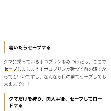
着いたらセーブする
クマに乗っているボコブリンをみつけたら、ここで
セーブ
しましょう！ボコブリンが近づく前の遠くか
らでもいいですし、なんなら目の前でセーブしても
大丈夫です！
クマだけを狩り、肉入手後、セーブしてロー
ドする