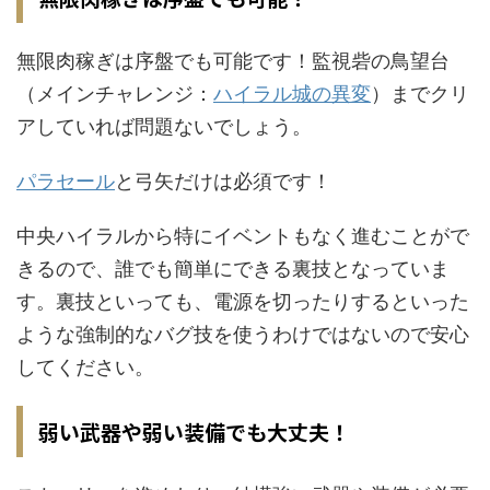
無限肉稼ぎは序盤でも可能です！監視砦の鳥望台
（メインチャレンジ：
ハイラル城の異変
）までクリ
アしていれば問題ないでしょう。
パラセール
と弓矢だけは必須です！
中央ハイラルから特にイベントもなく進むことがで
きるので、誰でも簡単にできる裏技となっていま
す。裏技といっても、電源を切ったりするといった
ような強制的なバグ技を使うわけではないので安心
してください。
弱い武器や弱い装備でも大丈夫！