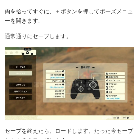
肉を拾ってすぐに、＋ボタンを押してポーズメニュ
ーを開きます。
通常通りにセーブします。
セーブを終えたら、ロードします。たった今セーブ