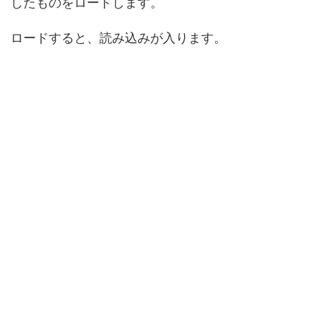
したものをロードします。
ロードすると、読み込みが入ります。