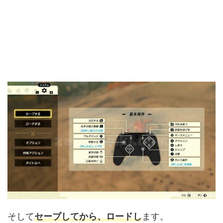
そして
セーブしてから、ロードし
ます。