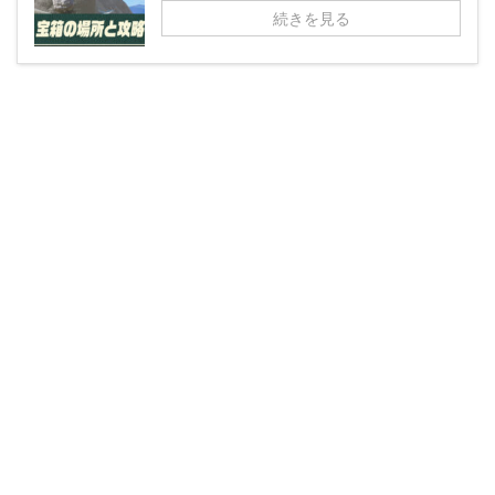
続きを見る