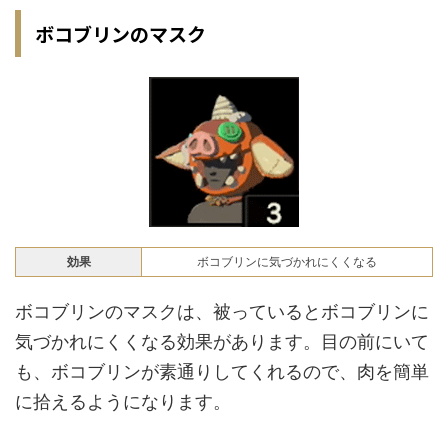
ボコブリンのマスク
効果
ボコブリンに気づかれにくくなる
ボコブリンのマスクは、被っているとボコブリンに
気づかれにくくなる効果があります。目の前にいて
も、ボコブリンが素通りしてくれるので、肉を簡単
に拾えるようになります。