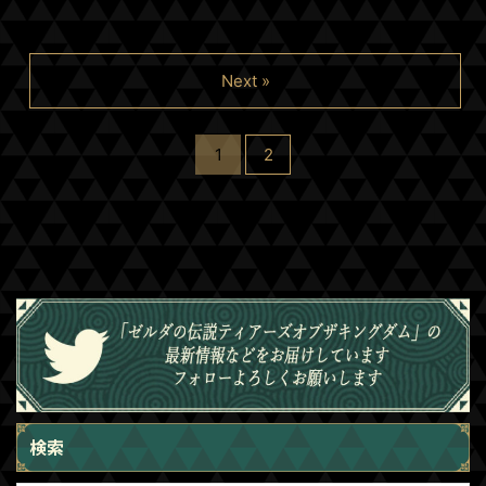
Next »
1
2
検索