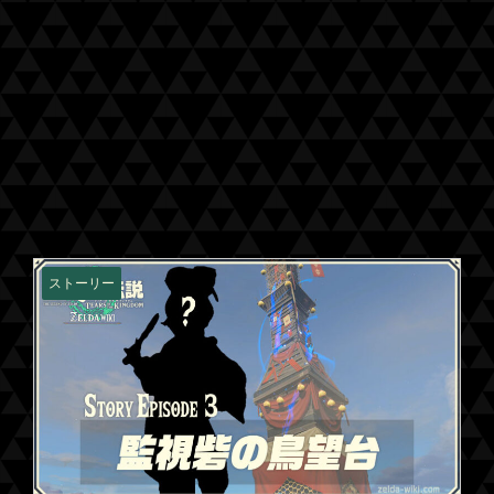
ストーリー