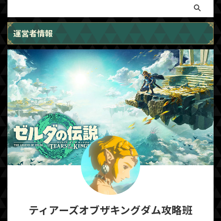
運営者情報
ティアーズオブザキングダム攻略班