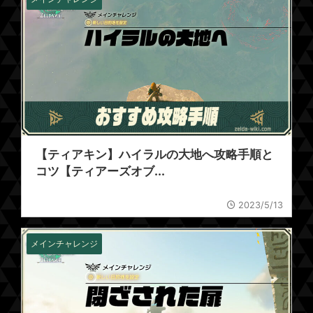
【ティアキン】ハイラルの大地へ攻略手順と
コツ【ティアーズオブ...
2023/5/13
メインチャレンジ