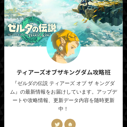
ティアーズオブザキングダム攻略班
『ゼルダの伝説 ティアーズ オブ ザ キングダ
ム』の最新情報をお届けしています。アップデ
ートや攻略情報、更新データ内容を随時更新
中！