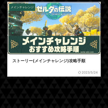
メインチャレンジ
ストーリー(メインチャレンジ)攻略手順
2023/5/24