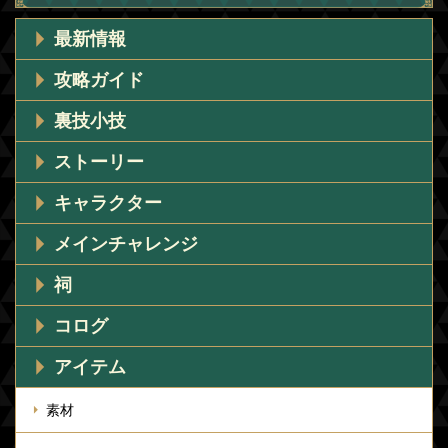
最新情報
攻略ガイド
裏技小技
ストーリー
キャラクター
メインチャレンジ
祠
コログ
アイテム
素材