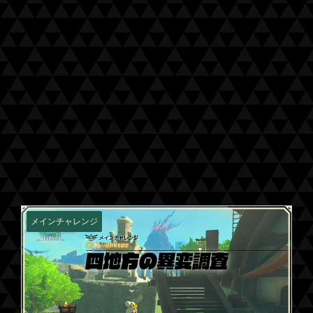
メインチャレンジ