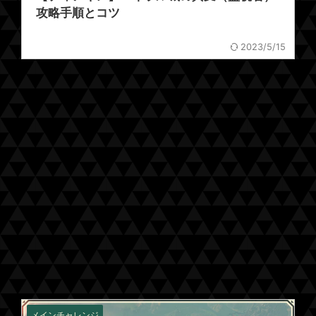
攻略手順とコツ
2023/5/15
メインチャレンジ