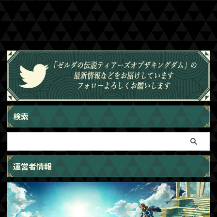
検索
運営者情報