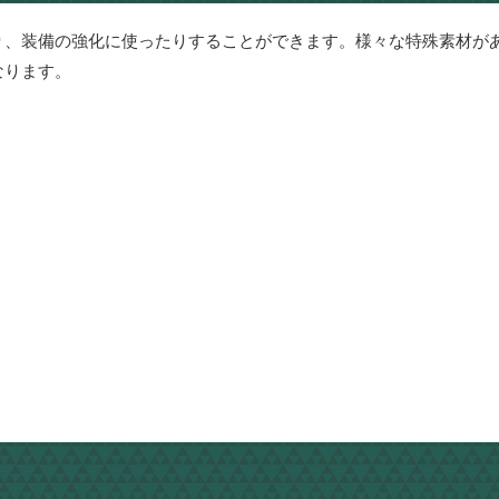
り、装備の強化に使ったりすることができます。様々な特殊素材が
なります。