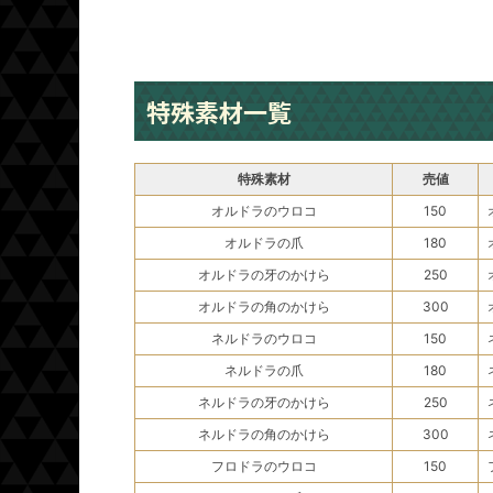
特殊素材一覧
特殊素材
売値
オルドラのウロコ
150
オルドラの爪
180
オルドラの牙のかけら
250
オルドラの角のかけら
300
ネルドラのウロコ
150
ネルドラの爪
180
ネルドラの牙のかけら
250
ネルドラの角のかけら
300
フロドラのウロコ
150