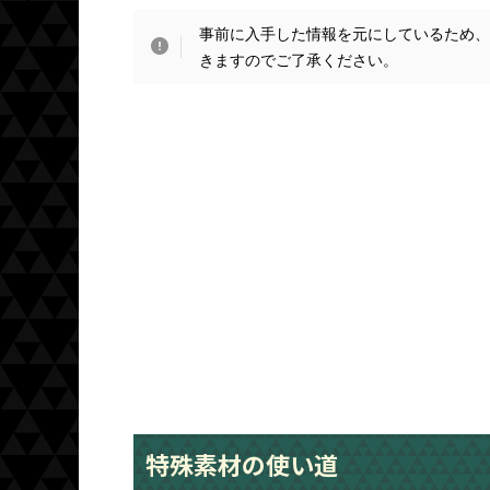
事前に入手した情報を元にしているため
きますのでご了承ください。
特殊素材の使い道