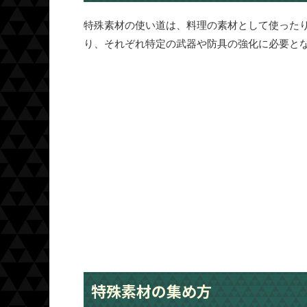
特殊素材の使い道は、料理の素材として使った
り、それぞれ特定の武器や防具の強化に必要と
特殊素材の集め方