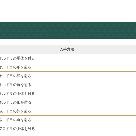
入手方法
オルドラの胴体を射る
オルドラの爪を射る
オルドラの顔を射る
オルドラの角を射る
ネルドラの胴体を射る
ネルドラの爪を射る
ネルドラの顔を射る
ネルドラの角を射る
フロドラの胴体を射る