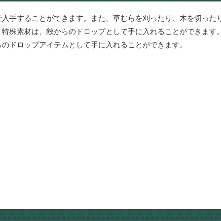
で入手することができます。また、草むらを刈ったり、木を切った
。特殊素材は、敵からのドロップとして手に入れることができます
らのドロップアイテムとして手に入れることができます。