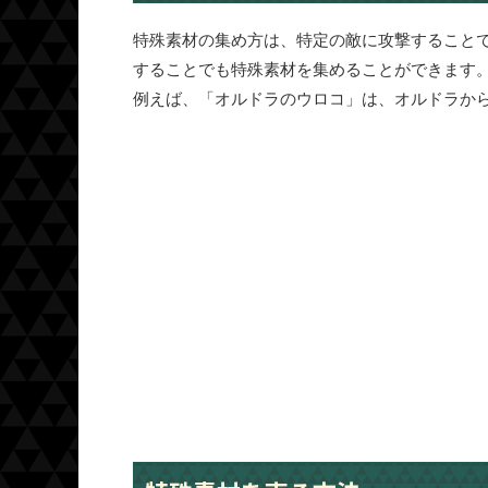
特殊素材の集め方は、特定の敵に攻撃すること
することでも特殊素材を集めることができます
例えば、「オルドラのウロコ」は、オルドラか